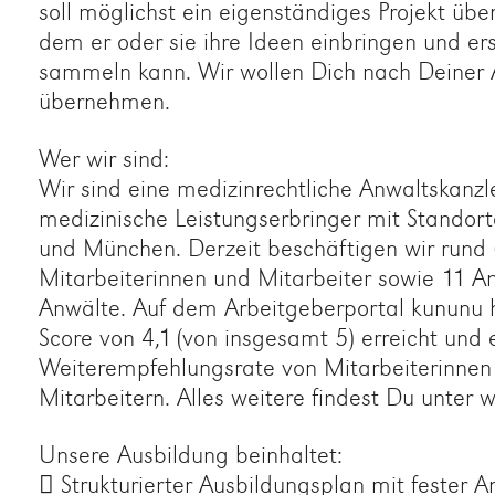
soll möglichst ein eigenständiges Projekt üb
dem er oder sie ihre Ideen einbringen und er
sammeln kann. Wir wollen Dich nach Deiner 
übernehmen.
Wer wir sind:
Wir sind eine medizinrechtliche Anwaltskanzle
medizinische Leistungserbringer mit Standort
und München. Derzeit beschäftigen wir rund
Mitarbeiterinnen und Mitarbeiter sowie 11 A
Anwälte. Auf dem Arbeitgeberportal kununu 
Score von 4,1 (von insgesamt 5) erreicht und 
Weiterempfehlungsrate von Mitarbeiterinnen
Mitarbeitern. Alles weitere findest Du unte
Unsere Ausbildung beinhaltet:
 Strukturierter Ausbildungsplan mit fester 