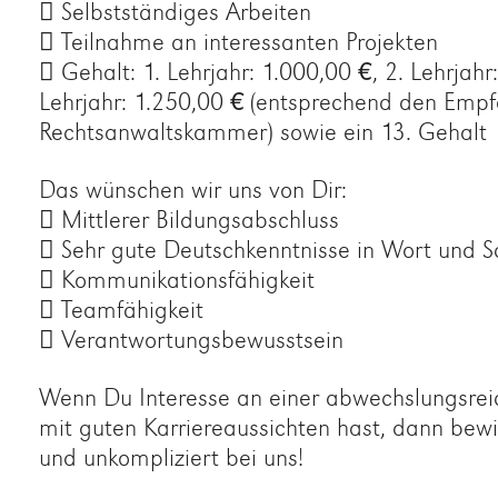
 Selbstständiges Arbeiten
 Teilnahme an interessanten Projekten
 Gehalt: 1. Lehrjahr: 1.000,00 €, 2. Lehrjahr:
Lehrjahr: 1.250,00 € (entsprechend den Emp
Rechtsanwaltskammer) sowie ein 13. Gehalt
Das wünschen wir uns von Dir:
 Mittlerer Bildungsabschluss
 Sehr gute Deutschkenntnisse in Wort und Sc
 Kommunikationsfähigkeit
 Teamfähigkeit
 Verantwortungsbewusstsein
Wenn Du Interesse an einer abwechslungsrei
mit guten Karriereaussichten hast, dann bewi
und unkompliziert bei uns!