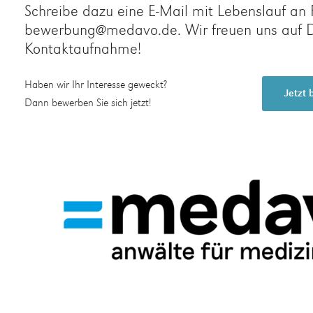
Schreibe dazu eine E-Mail mit Lebenslauf an 
bewerbung@medavo.de. Wir freuen uns auf 
Kontaktaufnahme!
Haben wir Ihr Interesse geweckt?
Jetzt
Dann bewerben Sie sich jetzt!