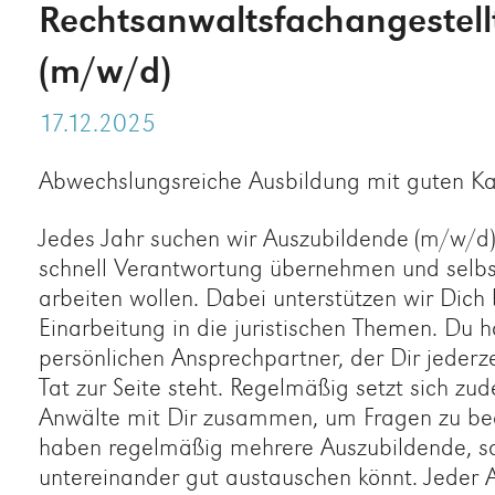
Rechtsanwaltsfachangestellt
(m/w/d)
17.12.2025
Abwechslungsreiche Ausbildung mit guten Kar
Jedes Jahr suchen wir Auszubildende (m/w/d)
schnell Verantwortung übernehmen und selbs
arbeiten wollen. Dabei unterstützen wir Dich 
Einarbeitung in die juristischen Themen. Du h
persönlichen Ansprechpartner, der Dir jederz
Tat zur Seite steht. Regelmäßig setzt sich zu
Anwälte mit Dir zusammen, um Fragen zu be
haben regelmäßig mehrere Auszubildende, so
untereinander gut austauschen könnt. Jeder 