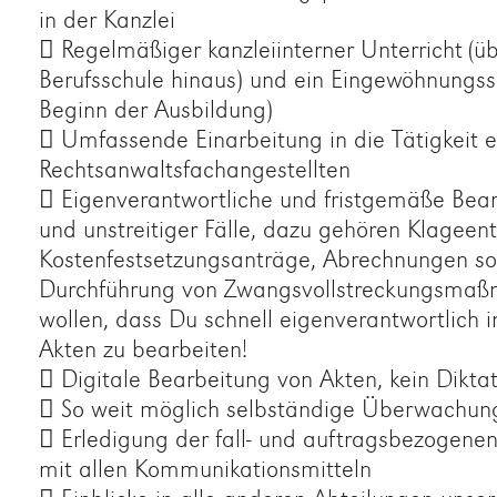
in der Kanzlei
 Regelmäßiger kanzleiinterner Unterricht (üb
Berufsschule hinaus) und ein Eingewöhnungss
Beginn der Ausbildung)
 Umfassende Einarbeitung in die Tätigkeit e
Rechtsanwaltsfachangestellten
 Eigenverantwortliche und fristgemäße Bearb
und unstreitiger Fälle, dazu gehören Klageen
Kostenfestsetzungsanträge, Abrechnungen so
Durchführung von Zwangsvollstreckungsmaß
wollen, dass Du schnell eigenverantwortlich i
Akten zu bearbeiten!
 Digitale Bearbeitung von Akten, kein Dikta
 So weit möglich selbständige Überwachung
 Erledigung der fall- und auftragsbezogen
mit allen Kommunikationsmitteln