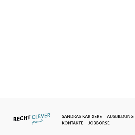
SANDRAS KARRIERE
AUSBILDUNG 
KONTAKTE
JOBBÖRSE