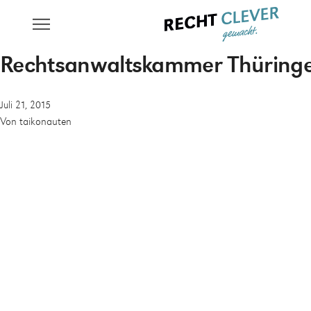
Rechtsanwaltskammer Thüring
Juli 21, 2015
Von
taikonauten