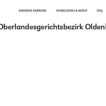
SANDRAS KARRIERE
AUSBILDUNG & BERUF
FAQ
Oberlandesgerichtsbezirk Olde