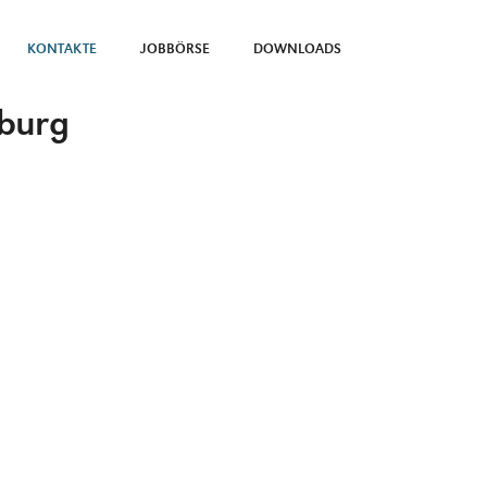
KONTAKTE
JOBBÖRSE
DOWNLOADS
nburg