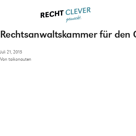
Rechtsanwaltskammer für den 
Juli 21, 2015
Von
taikonauten