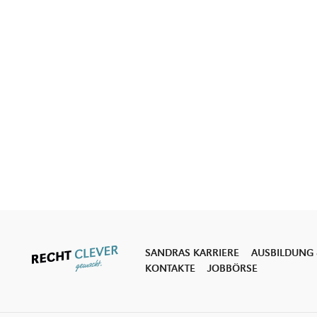
SANDRAS KARRIERE
AUSBILDUNG 
KONTAKTE
JOBBÖRSE