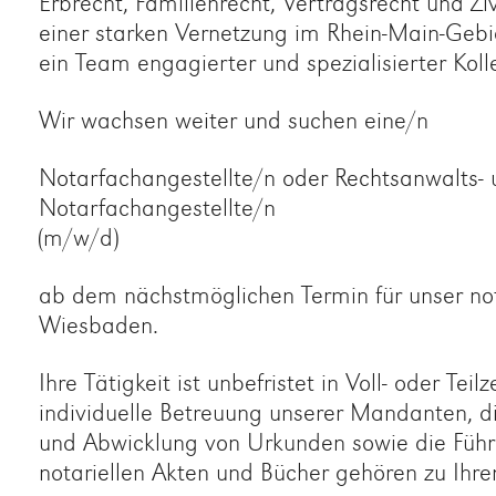
Erbrecht, Familienrecht, Vertragsrecht und Zi
einer starken Vernetzung im Rhein-Main-Gebi
ein Team engagierter und spezialisierter Koll
Wir wachsen weiter und suchen eine/n
Notarfachangestellte/n oder Rechtsanwalts- 
Notarfachangestellte/n
(m/w/d)
ab dem nächstmöglichen Termin für unser not
Wiesbaden.
Ihre Tätigkeit ist unbefristet in Voll- oder Teil
individuelle Betreuung unserer Mandanten, d
und Abwicklung von Urkunden sowie die Führ
notariellen Akten und Bücher gehören zu Ihr