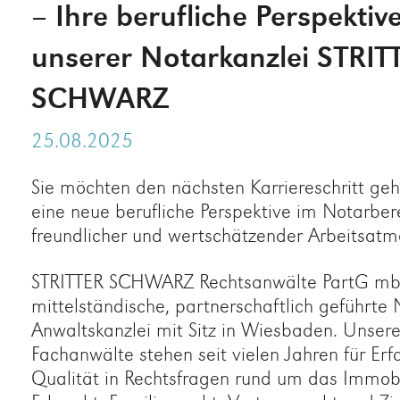
– Ihre berufliche Perspektive
unserer Notarkanzlei STRIT
SCHWARZ
25.08.2025
Sie möchten den nächsten Karriereschritt ge
eine neue berufliche Perspektive im Notarber
freundlicher und wertschätzender Arbeitsat
STRITTER SCHWARZ Rechtsanwälte PartG mbB
mittelständische, partnerschaftlich geführte 
Anwaltskanzlei mit Sitz in Wiesbaden. Unsere
Fachanwälte stehen seit vielen Jahren für Er
Qualität in Rechtsfragen rund um das Immobi