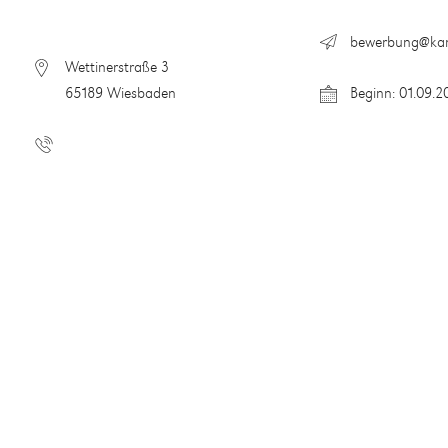
bewerbung@kanzl
Wettinerstraße 3
65189 Wiesbaden
Beginn: 01.09.2