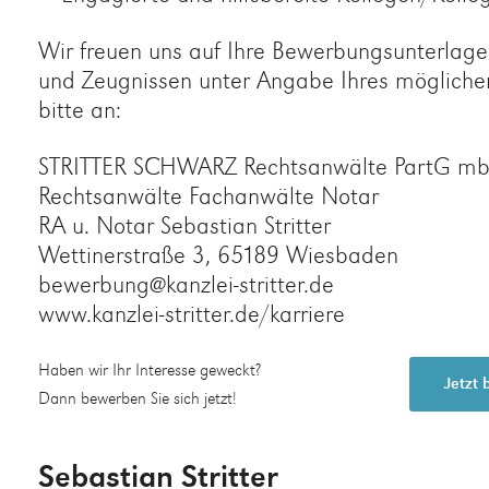
Wir freuen uns auf Ihre Bewerbungsunterlage
und Zeugnissen unter Angabe Ihres möglichen
bitte an:
STRITTER SCHWARZ Rechtsanwälte PartG m
Rechtsanwälte Fachanwälte Notar
RA u. Notar Sebastian Stritter
Wettinerstraße 3, 65189 Wiesbaden
bewerbung@kanzlei-stritter.de
www.kanzlei-stritter.de/karriere
Haben wir Ihr Interesse geweckt?
Jetzt
Dann bewerben Sie sich jetzt!
Sebastian Stritter