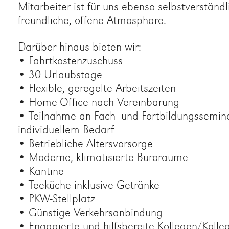
Mitarbeiter ist für uns ebenso selbstverständl
freundliche, offene Atmosphäre.
Darüber hinaus bieten wir:
• Fahrtkostenzuschuss
• 30 Urlaubstage
• Flexible, geregelte Arbeitszeiten
• Home-Office nach Vereinbarung
• Teilnahme an Fach- und Fortbildungssemin
individuellem Bedarf
• Betriebliche Altersvorsorge
• Moderne, klimatisierte Büroräume
• Kantine
• Teeküche inklusive Getränke
• PKW-Stellplatz
• Günstige Verkehrsanbindung
• Engagierte und hilfsbereite Kollegen/Kolle