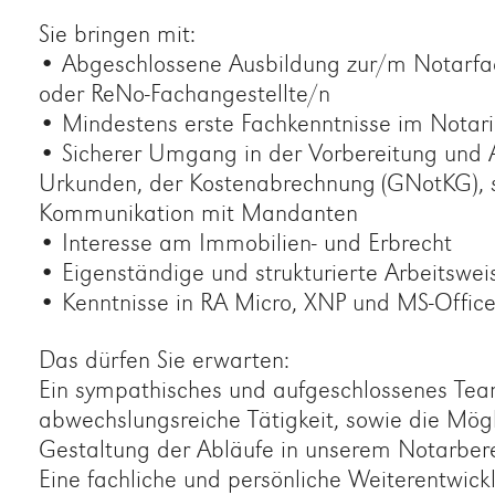
Sie bringen mit:
• Abgeschlossene Ausbildung zur/m Notarfa
oder ReNo-Fachangestellte/n
• Mindestens erste Fachkenntnisse im Notari
• Sicherer Umgang in der Vorbereitung und 
Urkunden, der Kostenabrechnung (GNotKG), s
Kommunikation mit Mandanten
• Interesse am Immobilien- und Erbrecht
• Eigenständige und strukturierte Arbeitswei
• Kenntnisse in RA Micro, XNP und MS-Offi
Das dürfen Sie erwarten:
Ein sympathisches und aufgeschlossenes Tea
abwechslungsreiche Tätigkeit, sowie die Mögl
Gestaltung der Abläufe in unserem Notarbere
Eine fachliche und persönliche Weiterentwick