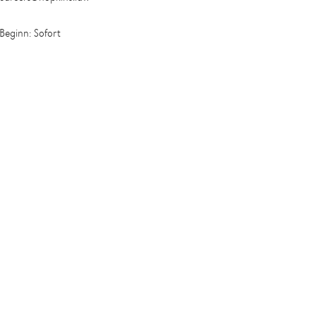
Beginn: Sofort