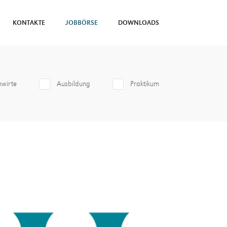
KONTAKTE
JOBBÖRSE
DOWNLOADS
hwirte
Ausbildung
Praktikum